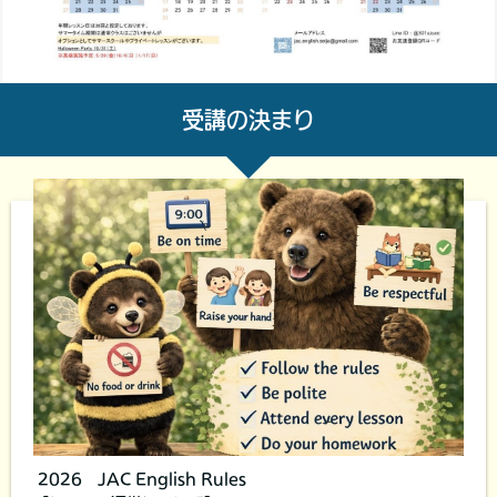
受講の決まり
2026 JAC English Rules