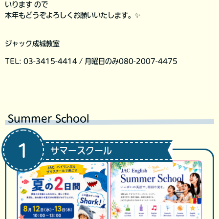
いります ので
本年もどうぞよろしくお願いいたします。✨
ジャック成城教室
TEL: 03-3415-4414 / 月曜日のみ080-2007-4475
Summer School
1
サマースクール