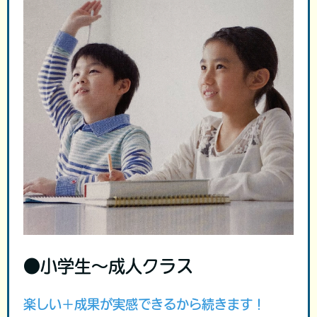
●小学生～成人クラス
楽しい＋成果が実感できるから続きます！