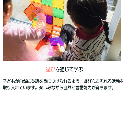
遊び
を通じて学ぶ
子どもが自然に英語を身につけられるよう、遊び心あふれる活動を
取り入れています。楽しみながら自然と言語能力が育ちます。