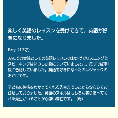
楽しく英語のレッスンを受けてきて、英語が好
きになりました。
Boy（17才）
JACでの実践としての英語レッスンのおかげでリスニングと
スピーキングはいつしか身についていました。。気づけば準1
級に合格していました。英語を好きになったのはジャックの
おかげです。
子どもの性格をわかってくれる先生方でしたから安心してお
任せしておりました。英語のスキルはもちろん寄り添ってく
れる先生がいることが心強い存在です。（母）