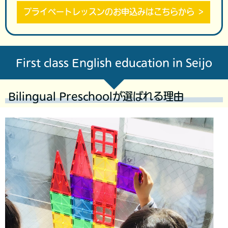
プライベートレッスンのお申込みはこちらから
First class English education in Seijo
Bilingual Preschoolが選ばれる理由