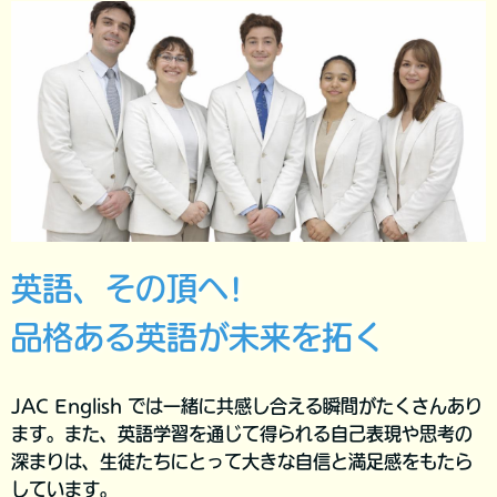
英語、その頂へ!
品格ある英語が未来を拓く
JAC English では一緒に共感し合える瞬間がたくさんあり
ます。また、英語学習を通じて得られる自己表現や思考の
深まりは、生徒たちにとって大きな自信と満足感をもたら
しています。