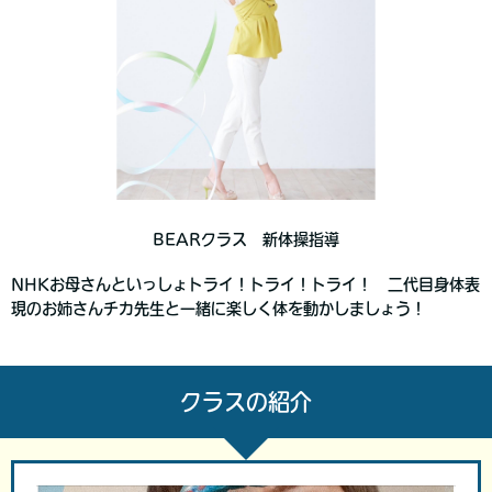
BEARクラス 新体操指導
NHKお母さんといっしょトライ！トライ！トライ！ 二代目身体表
現のお姉さんチカ先生と一緒に楽しく体を動かしましょう！
クラスの紹介