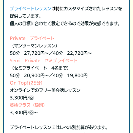
プライベートレッスン
は特に
カスタマイズされたレッスンを
提供しています。
個人の目標に合わせて設定できるので効果が実感できます。
Private
プライベート
（マンツーマンレッスン）
50分 27,720円～／40分 22,720円～
Semi Private セミプライベート
（セミプライベート 4名まで）
50分 20,900円～／40分 19,800円
On Top!(25分）
オンラインでのフリー英会話レッスン
3,300円/回
英検クラス（級別）
3,300円/回～
プライベートレッスンにはレベル別加算があります。