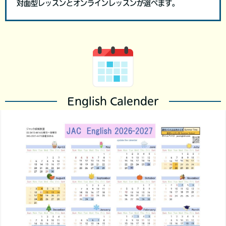
対面型レッスンとオンラインレッスンが選べます。
English Calender