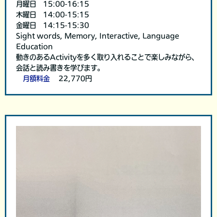
月曜日 15:00-16:15
木曜日 14:00-15:15
金曜日 14:15-15:30
Sight words, Memory, Interactive, Language
Education
動きのあるActivityを多く取り入れることで楽しみながら、
会話と読み書きを学びます。
月額料金
22,770円