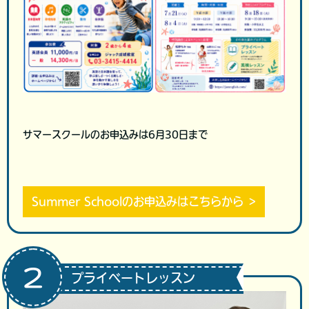
サマースクールのお申込みは6月30日まで
Summer Schoolのお申込みはこちらから
２
プライベートレッスン