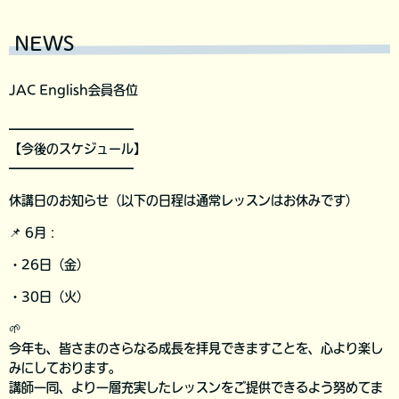
NEWS
JAC English会員各位
━━━━━━━━━━
【今後のスケジュール】
━━━━━━━━━━
休講日のお知らせ（以下の日程は通常レッスンはお休みです）
📌 6月：
・26日（金）
・30日（火）
🌱
今年も、皆さまのさらなる成長を拝見できますことを、心より楽し
みにしております。
講師一同、より一層充実したレッスンをご提供できるよう努めてま