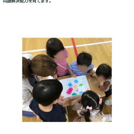
問題解決能力を育てます。