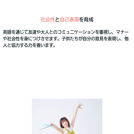
社会性
と
自己表現
を育成
英語を通じて友達や大人とのコミュニケーションを重視し、マナー
や社会性を身につけさせます。子供たちが自分の意見を表現し、他
人と協力する力を養います。