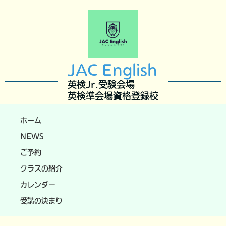
JAC English
英検Jr.受験会場
英検準会場資格登録校
ホーム
NEWS
ご予約
クラスの紹介
カレンダー
受講の決まり