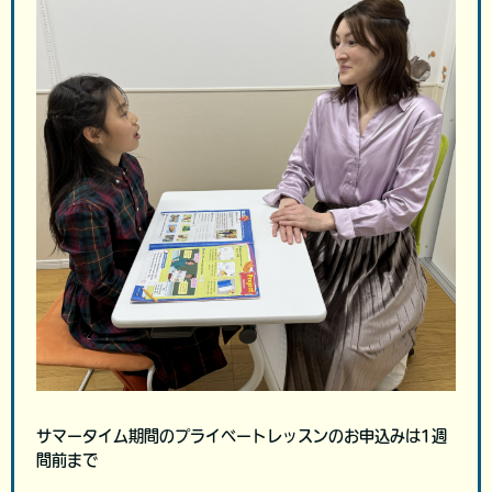
サマータイム期間のプライベートレッスンのお申込みは1週
間前まで