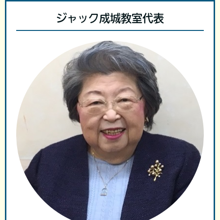
ジャック成城教室代表